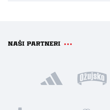
Naši partneri