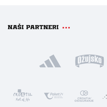
Naši partneri