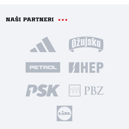
Naši partneri