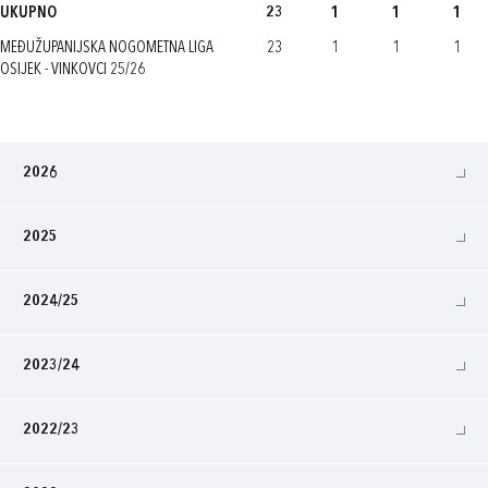
UKUPNO
23
1
1
1
MEĐUŽUPANIJSKA NOGOMETNA LIGA
23
1
1
1
OSIJEK - VINKOVCI 25/26
2026
2025
2024/25
2023/24
2022/23