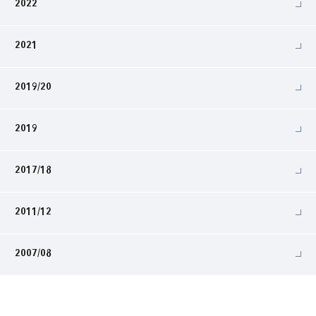
2022
2021
2019/20
2019
2017/18
2011/12
2007/08