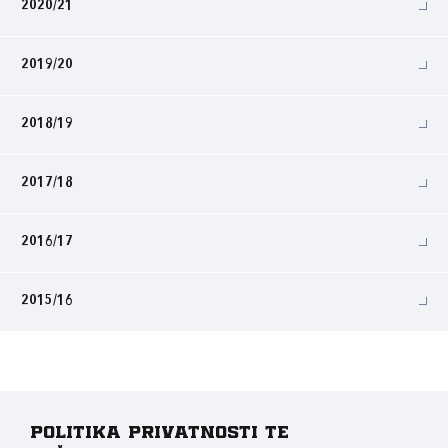
2020/21
2019/20
2018/19
2017/18
2016/17
2015/16
Politika privatnosti te