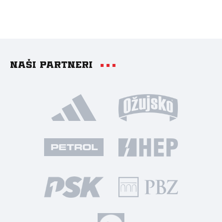
Naši partneri