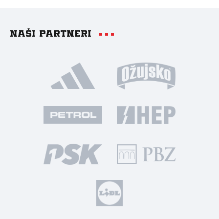
Naši partneri