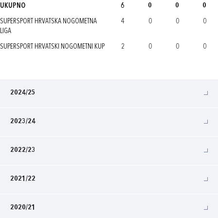
UKUPNO
6
0
0
0
SUPERSPORT HRVATSKA NOGOMETNA
4
0
0
0
LIGA
SUPERSPORT HRVATSKI NOGOMETNI KUP
2
0
0
0
2024/25
2023/24
2022/23
2021/22
2020/21