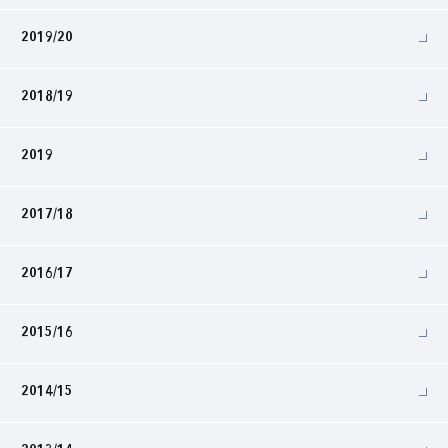
2019/20
2018/19
2019
2017/18
2016/17
2015/16
2014/15