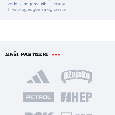
vođenje nogometnih natjecanja
Hrvatskog nogometnog saveza.
Naši partneri