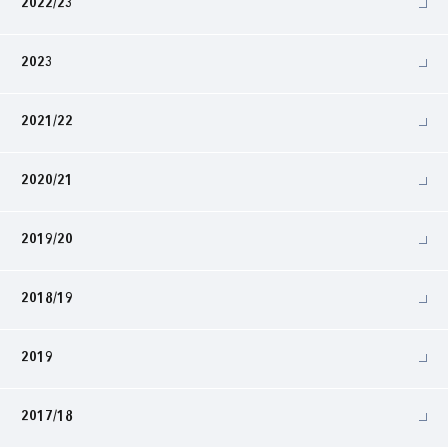
2022/23
2023
2021/22
2020/21
2019/20
2018/19
2019
2017/18