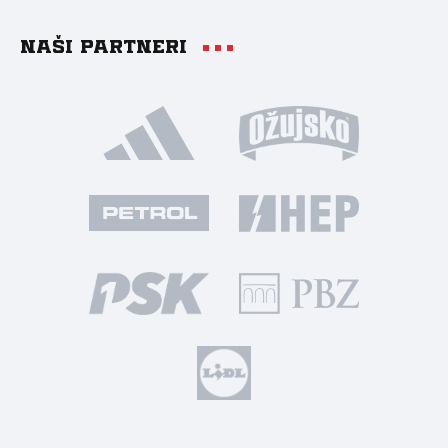
Naši partneri