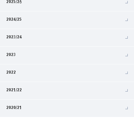
2025/26
2024/25
2023/24
2023
2022
2021/22
2020/21