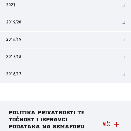
2021
2019/20
2018/19
2017/18
2016/17
Politika privatnosti te
točnost i ispravci
VIŠE
podataka na Semaforu