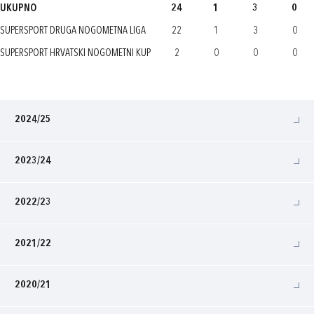
UKUPNO
24
1
3
0
SUPERSPORT DRUGA NOGOMETNA LIGA
22
1
3
0
SUPERSPORT HRVATSKI NOGOMETNI KUP
2
0
0
0
2024/25
2023/24
2022/23
2021/22
2020/21