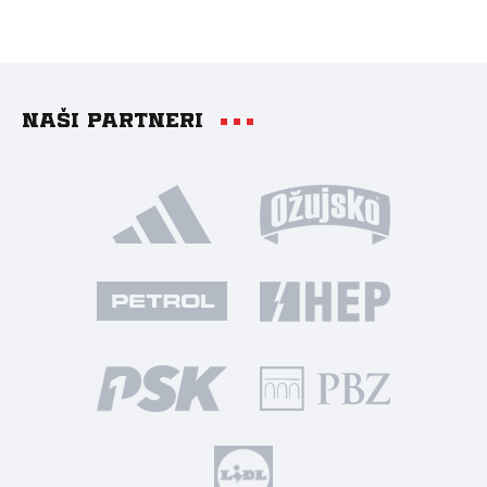
Naši partneri