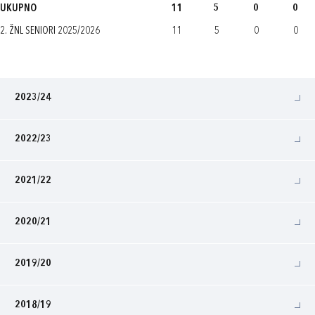
UKUPNO
11
5
0
0
2. ŽNL SENIORI 2025/2026
11
5
0
0
2023/24
2022/23
2021/22
2020/21
2019/20
2018/19