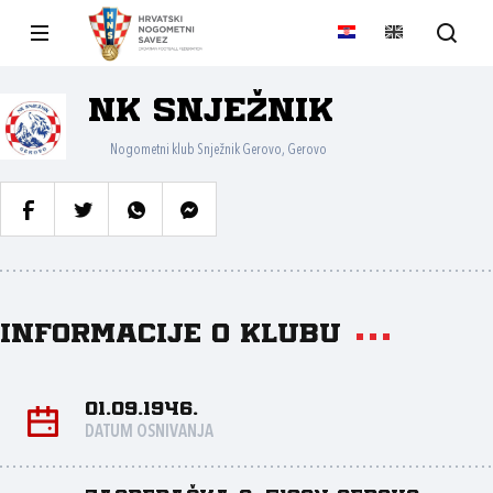
NK Snježnik
Nogometni klub Snježnik Gerovo, Gerovo
Informacije o klubu
01.09.1946.
DATUM OSNIVANJA