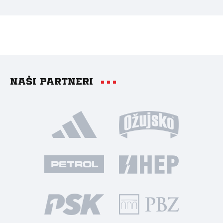
Naši partneri