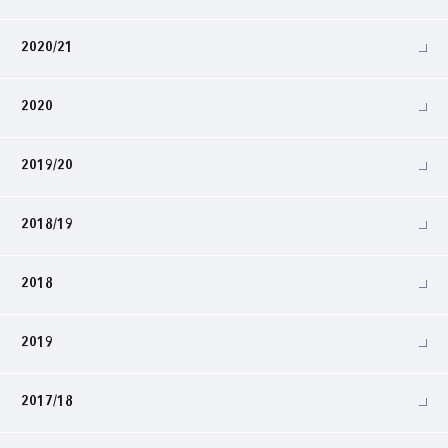
2020/21
2020
2019/20
2018/19
2018
2019
2017/18