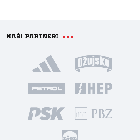
Naši partneri