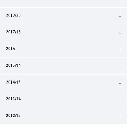
2019/20
2017/18
2016
2015/16
2014/15
2013/14
2012/13