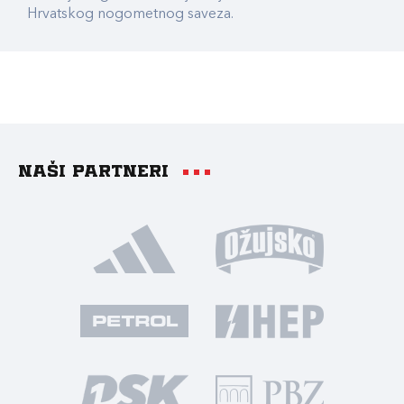
Hrvatskog nogometnog saveza.
Naši partneri