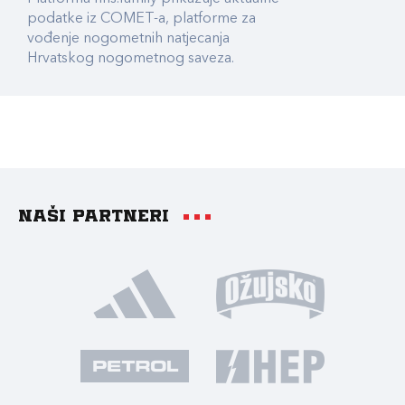
podatke iz COMET-a, platforme za
vođenje nogometnih natjecanja
Hrvatskog nogometnog saveza.
Naši partneri