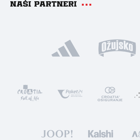
Naši partneri