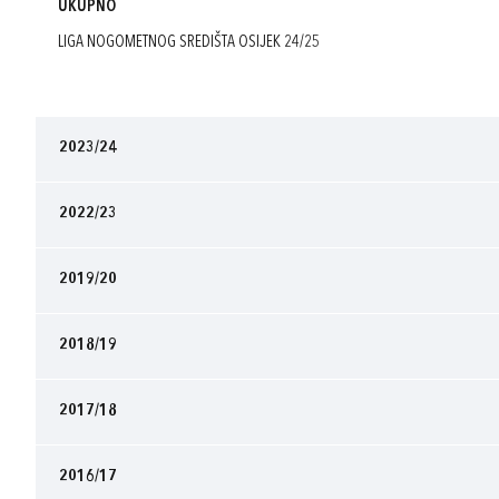
UKUPNO
LIGA NOGOMETNOG SREDIŠTA OSIJEK 24/25
2023/24
2022/23
2019/20
2018/19
2017/18
2016/17