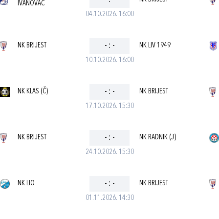
-
:
-
IVANOVAC
04.10.2026. 16:00
NK BRIJEST
-
:
-
NK LIV 1949
10.10.2026. 16:00
NK KLAS (Č)
-
:
-
NK BRIJEST
17.10.2026. 15:30
NK BRIJEST
-
:
-
NK RADNIK (J)
24.10.2026. 15:30
NK LIO
-
:
-
NK BRIJEST
01.11.2026. 14:30