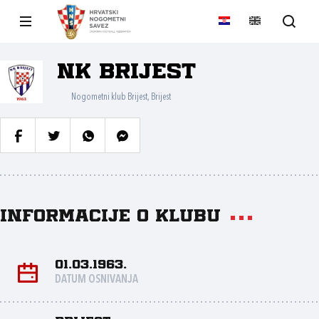
NK Brijest
Nogometni klub Brijest, Brijest
Informacije o klubu
01.03.1963.
DATUM OSNIVANJA