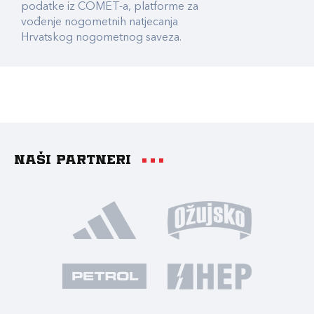
podatke iz COMET-a, platforme za
vođenje nogometnih natjecanja
Hrvatskog nogometnog saveza.
Naši partneri