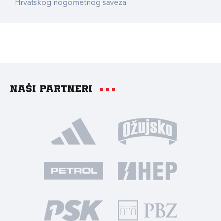
Hrvatskog nogometnog saveza.
Naši partneri