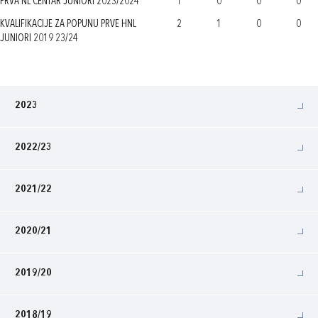
PRVA NL CENTAR JUNIORI 2023/2024
1
0
0
0
KVALIFIKACIJE ZA POPUNU PRVE HNL
2
1
0
0
JUNIORI 2019 23/24
2023
2022/23
2021/22
2020/21
2019/20
2018/19