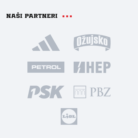
Naši partneri