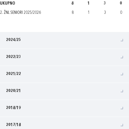
UKUPNO
8
1
3
0
2. ŽNL SENIORI 2025/2026
8
1
3
0
2024/25
2022/23
2021/22
2020/21
2018/19
2017/18