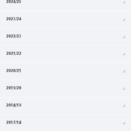
2024/25
2023/24
2022/23
2021/22
2020/21
2019/20
2018/19
2017/18