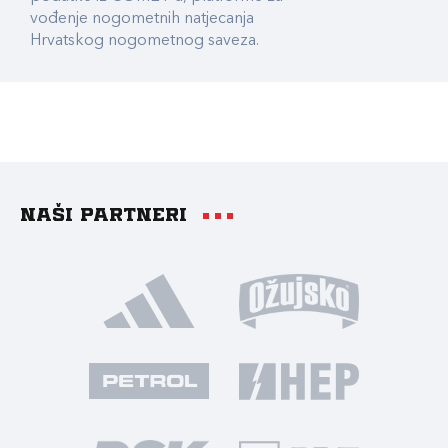
vođenje nogometnih natjecanja
Hrvatskog nogometnog saveza.
Naši partneri