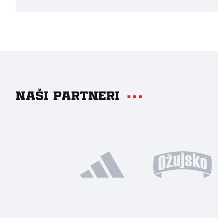
Naši partneri