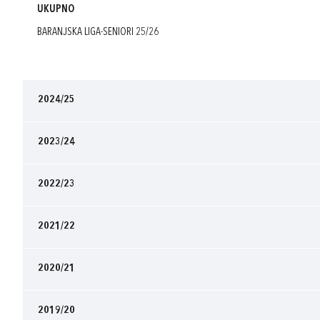
UKUPNO
BARANJSKA LIGA-SENIORI 25/26
2024/25
2023/24
2022/23
2021/22
2020/21
2019/20