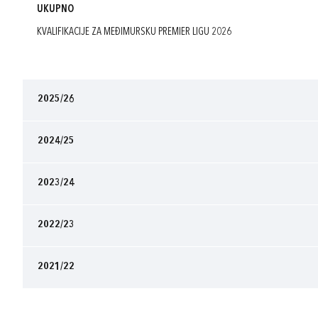
UKUPNO
KVALIFIKACIJE ZA MEĐIMURSKU PREMIER LIGU 2026
2025/26
2024/25
2023/24
2022/23
2021/22