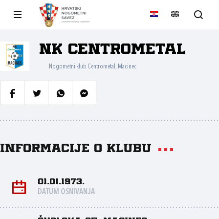
NK Centrometal
Nogometni klub Centrometal, Macinec
Informacije o klubu
01.01.1973.
DATUM OSNIVANJA