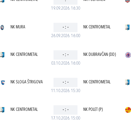
-
:
-
19.09.2026. 16:30
NK MURA
-
:
-
NK CENTROMETAL
26.09.2026. 16:00
NK CENTROMETAL
-
:
-
NK DUBRAVČAN (DD)
03.10.2026. 16:00
NK SLOGA ŠTRIGOVA
-
:
-
NK CENTROMETAL
11.10.2026. 15:30
NK CENTROMETAL
-
:
-
NK POLET (P)
17.10.2026. 15:00