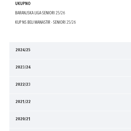
UKUPNO
BARANJSKA LIGA-SENIORI 25/26
KUP NS BELI MANASTIR - SENIORI 25/26
2024/25
2023/24
2022/23
2021/22
2020/21