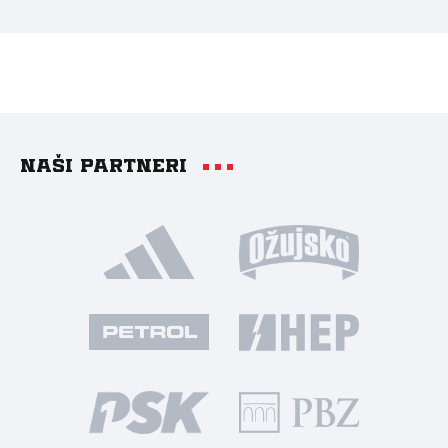
Naši partneri