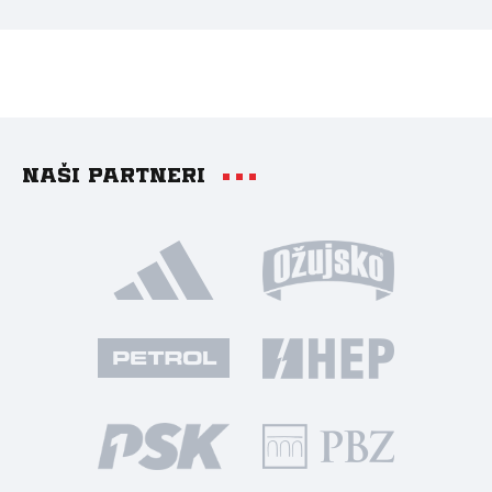
Naši partneri