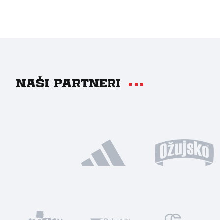
Naši partneri