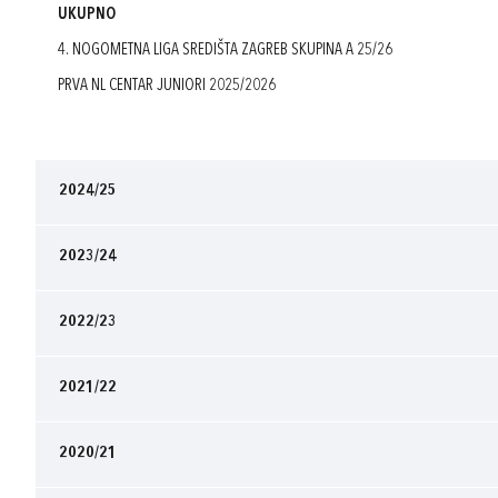
UKUPNO
4. NOGOMETNA LIGA SREDIŠTA ZAGREB SKUPINA A 25/26
PRVA NL CENTAR JUNIORI 2025/2026
2024/25
2023/24
2022/23
2021/22
2020/21