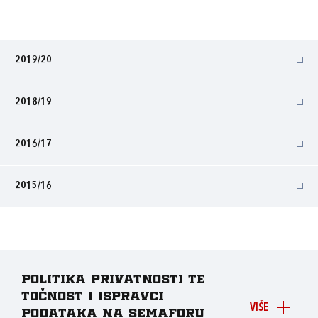
2019/20
2018/19
2016/17
2015/16
Politika privatnosti te
točnost i ispravci
VIŠE
podataka na Semaforu