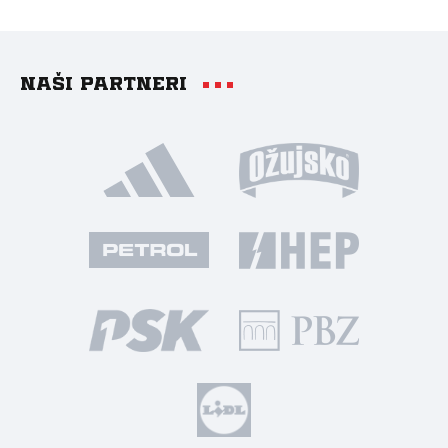
Naši partneri