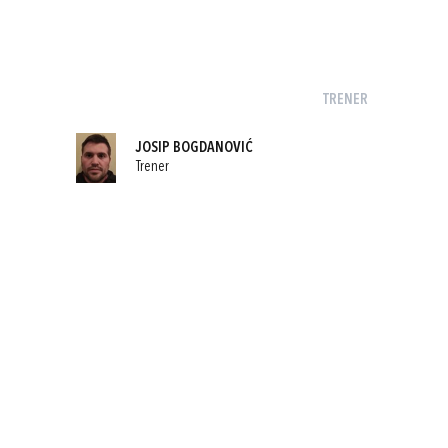
TRENER
JOSIP BOGDANOVIĆ
Trener