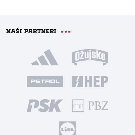
Naši partneri