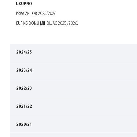
UKUPNO
PRVA ŽNL OB 2025/2026
KUP NS DONJI MIHOLJAC 2025./2026.
2024/25
2023/24
2022/23
2021/22
2020/21