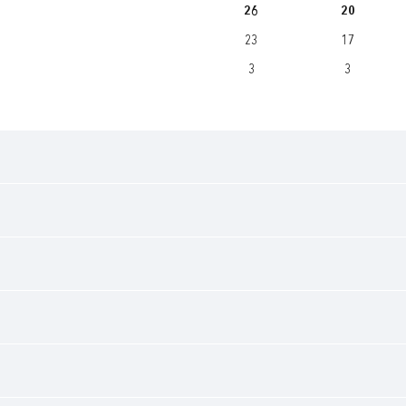
26
20
23
17
3
3