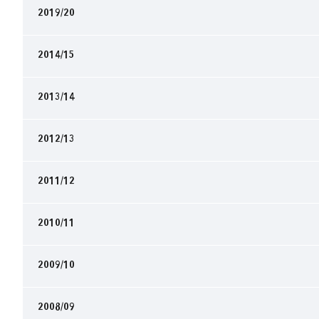
2019/20
2014/15
2013/14
2012/13
2011/12
2010/11
2009/10
2008/09