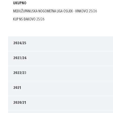
UKUPNO
MEĐUŽUPANIJSKA NOGOMETNA LIGA OSIJEK - VINKOVCI 25/26
KUP NS ĐAKOVO 25/26
2024/25
2023/24
2022/23
2021
2020/21