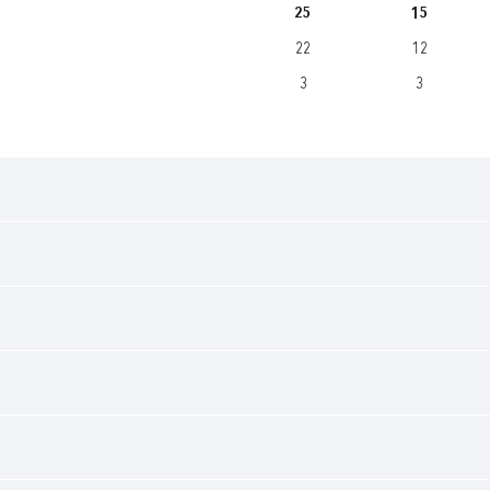
25
15
22
12
3
3