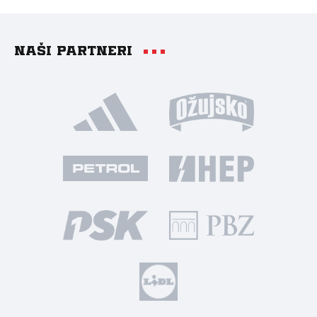
Naši partneri