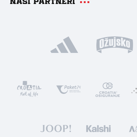
Naši partneri