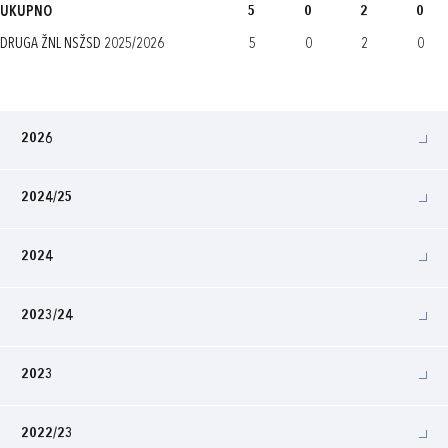
UKUPNO
5
0
2
0
DRUGA ŽNL NSŽSD 2025/2026
5
0
2
0
2026
2024/25
2024
2023/24
2023
2022/23