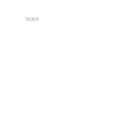
TRENER