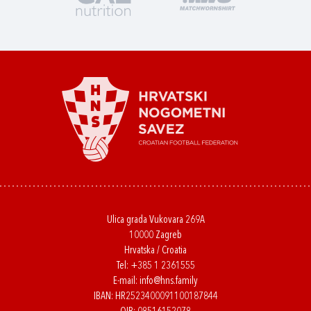
Ulica grada Vukovara 269A
10000 Zagreb
Hrvatska / Croatia
Tel:
+385 1 2361555
E-mail:
info@hns.family
IBAN: HR2523400091100187844