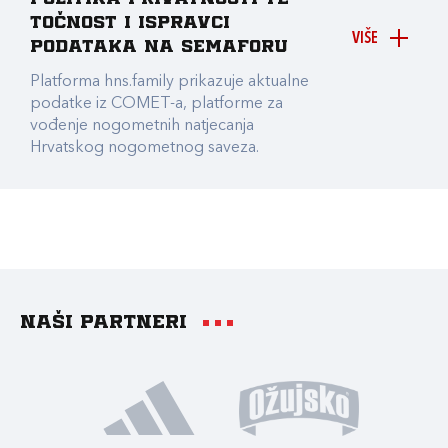
točnost i ispravci
VIŠE
podataka na Semaforu
Platforma hns.family prikazuje aktualne
podatke iz COMET-a, platforme za
vođenje nogometnih natjecanja
Hrvatskog nogometnog saveza.
Naši partneri