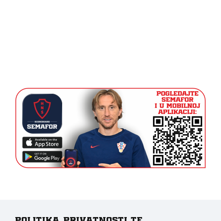
Politika privatnosti te