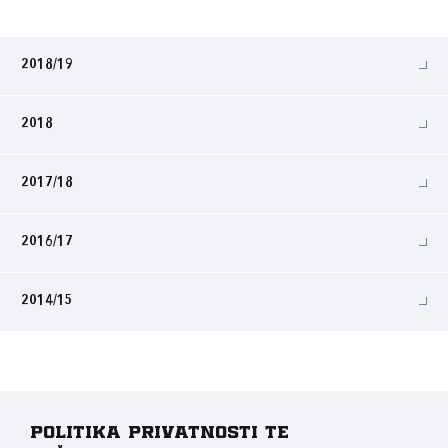
2018/19
2018
2017/18
2016/17
2014/15
Politika privatnosti te