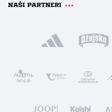
Naši partneri