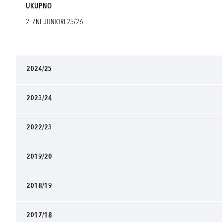
UKUPNO
2. ZNL JUNIORI 25/26
2024/25
2023/24
2022/23
2019/20
2018/19
2017/18