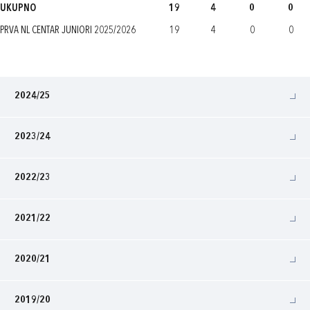
UKUPNO
19
4
0
0
PRVA NL CENTAR JUNIORI 2025/2026
19
4
0
0
2024/25
2023/24
2022/23
2021/22
2020/21
2019/20