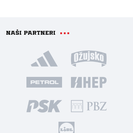
Naši partneri