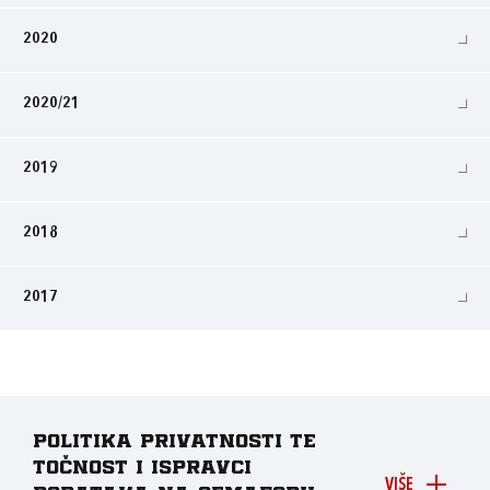
2020
2020/21
2019
2018
2017
Politika privatnosti te
točnost i ispravci
VIŠE