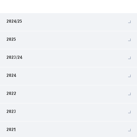
2024/25
2025
2023/24
2024
2022
2023
2021