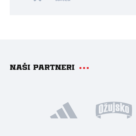
Naši partneri