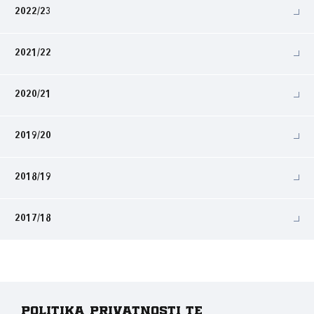
2022/23
2021/22
2020/21
2019/20
2018/19
2017/18
Politika privatnosti te