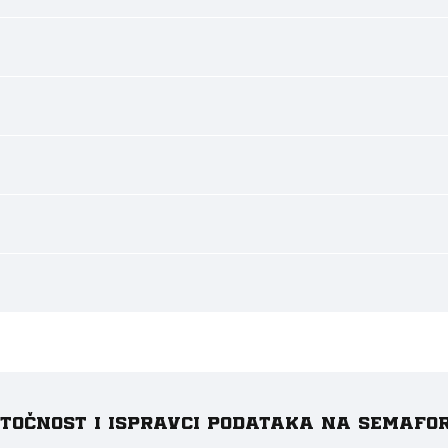
e točnost i ispravci podataka na Semafo