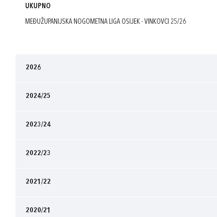
UKUPNO
MEĐUŽUPANIJSKA NOGOMETNA LIGA OSIJEK - VINKOVCI 25/26
2026
2024/25
2023/24
2022/23
2021/22
2020/21