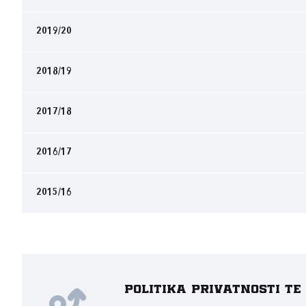
2019/20
2018/19
2017/18
2016/17
2015/16
Politika privatnosti t