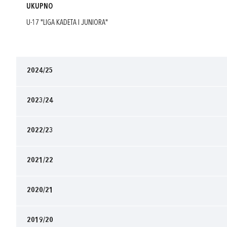
UKUPNO
U-17 "LIGA KADETA I JUNIORA"
2024/25
2023/24
2022/23
2021/22
2020/21
2019/20