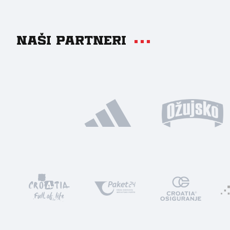
Naši partneri