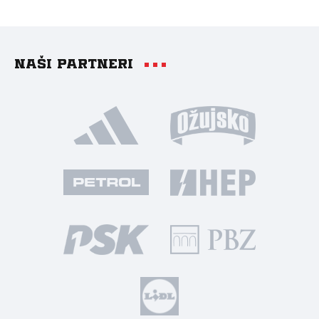
Naši partneri